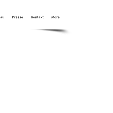
hau
Presse
Kontakt
More